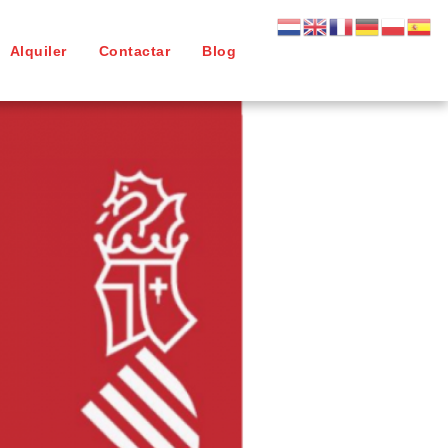
Alquiler
Contactar
Blog