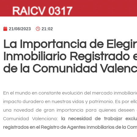
21/08/2023
21:02
La Importancia de Elegi
Inmobiliario Registrado 
de la Comunidad Valen
En el mundo en constante evolución del mercado inmobiliar
impacto duradero en nuestras vidas y patrimonio. Es por el
una novedad de gran importancia para quienes deseen 
Comunidad Valenciana:
la necesidad de trabajar exclu
registrados en el Registro de Agentes Inmobiliarios de la C