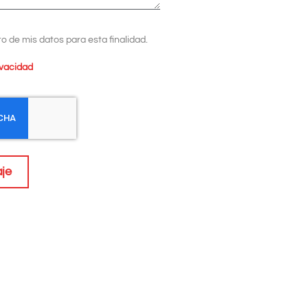
o de mis datos para esta finalidad.
ivacidad
je