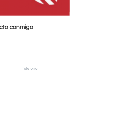
acto conmigo