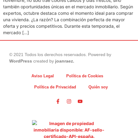
noviembre, no solo trae colores cálidos y días frescos, sino
también oportunidades únicas en el mercado inmobiliario. Según
expertos, octubre destaca como el momento ideal para comprar
una vivienda. ¿La razón? La combinación perfecta de mayor
oferta y precios competitivos. Durante esta temporada, el
mercado […]
© 2021 Todos los derechos reservados. Powered by
WordPress
created by
joanraez.
Aviso Legal
Política de Cookies
Política de Privacidad
Quién soy